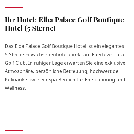
Ihr Hotel: Elba Palace Golf Boutique
Hotel (5 Sterne)
Das Elba Palace Golf Boutique Hotel ist ein elegantes
5-Sterne-Erwachsenenhotel direkt am Fuerteventura
Golf Club. In ruhiger Lage erwarten Sie eine exklusive
Atmosphäre, persönliche Betreuung, hochwertige
Kulinarik sowie ein Spa-Bereich für Entspannung und
Wellness.