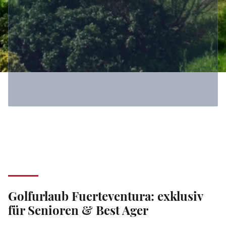
Golfurlaub Fuerteventura: exklusiv
für Senioren & Best Ager