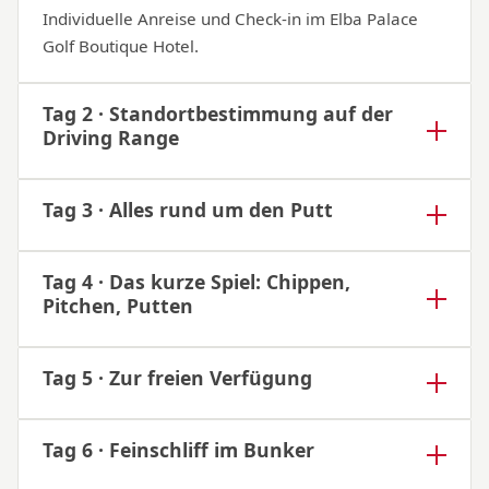
Individuelle Anreise und Check-in im Elba Palace
Golf Boutique Hotel.
Tag 2 · Standortbestimmung auf der
Driving Range
Tag 3 · Alles rund um den Putt
Tag 4 · Das kurze Spiel: Chippen,
Pitchen, Putten
Tag 5 · Zur freien Verfügung
Tag 6 · Feinschliff im Bunker