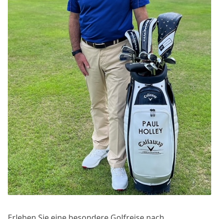
Erleben Sie eine besondere Golfreise nach