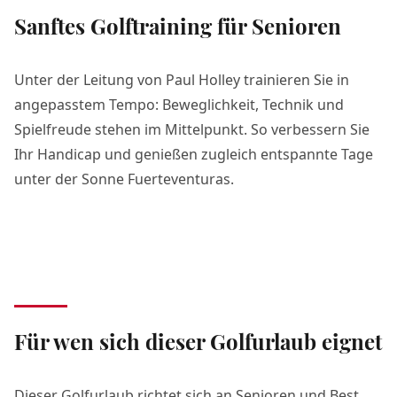
Sanftes Golftraining für Senioren
Unter der Leitung von Paul Holley trainieren Sie in
angepasstem Tempo: Beweglichkeit, Technik und
Spielfreude stehen im Mittelpunkt. So verbessern Sie
Ihr Handicap und genießen zugleich entspannte Tage
unter der Sonne Fuerteventuras.
Für wen sich dieser Golfurlaub eignet
Dieser Golfurlaub richtet sich an Senioren und Best