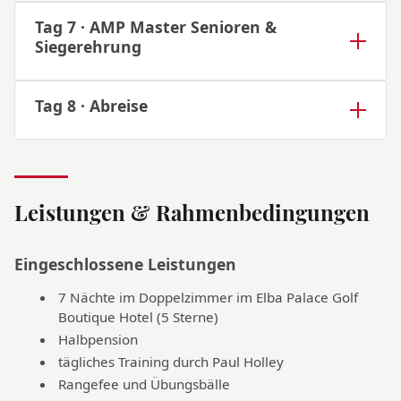
Tag 7 · AMP Master Senioren &
Siegerehrung
Tag 8 · Abreise
Leistungen & Rahmenbedingungen
Eingeschlossene Leistungen
7 Nächte im Doppelzimmer im Elba Palace Golf
Boutique Hotel (5 Sterne)
Halbpension
tägliches Training durch Paul Holley
Rangefee und Übungsbälle