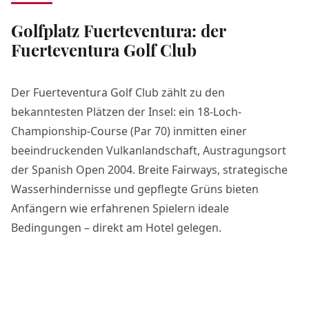
Golfplatz Fuerteventura: der
Fuerteventura Golf Club
Der Fuerteventura Golf Club zählt zu den
bekanntesten Plätzen der Insel: ein 18-Loch-
Championship-Course (Par 70) inmitten einer
beeindruckenden Vulkanlandschaft, Austragungsort
der Spanish Open 2004. Breite Fairways, strategische
Wasserhindernisse und gepflegte Grüns bieten
Anfängern wie erfahrenen Spielern ideale
Bedingungen – direkt am Hotel gelegen.