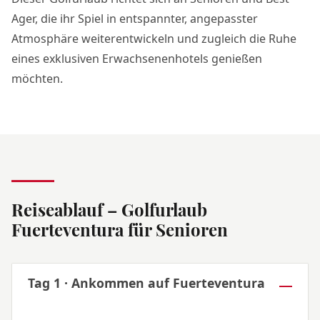
Ager, die ihr Spiel in entspannter, angepasster
Atmosphäre weiterentwickeln und zugleich die Ruhe
eines exklusiven Erwachsenenhotels genießen
möchten.
Reiseablauf – Golfurlaub
Fuerteventura für Senioren
Tag 1 · Ankommen auf Fuerteventura