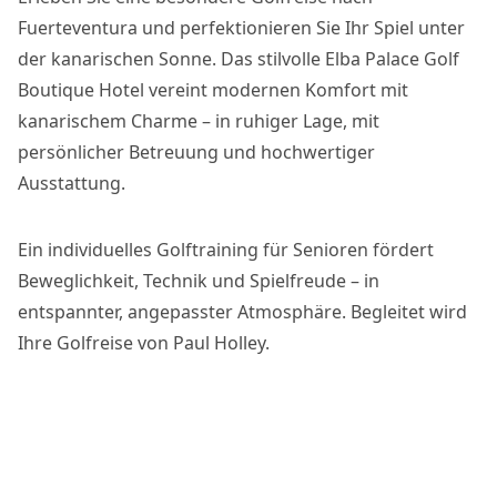
Fuerteventura und perfektionieren Sie Ihr Spiel unter
der kanarischen Sonne. Das stilvolle Elba Palace Golf
Boutique Hotel vereint modernen Komfort mit
kanarischem Charme – in ruhiger Lage, mit
persönlicher Betreuung und hochwertiger
Ausstattung.
Ein individuelles Golftraining für Senioren fördert
Beweglichkeit, Technik und Spielfreude – in
entspannter, angepasster Atmosphäre. Begleitet wird
Ihre Golfreise von Paul Holley.