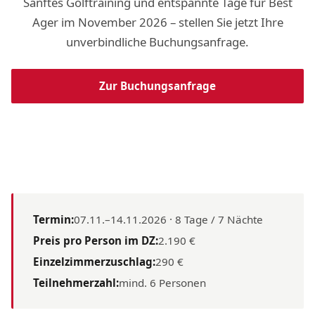
Sanftes Golftraining und entspannte Tage für Best
Ager im November 2026 – stellen Sie jetzt Ihre
unverbindliche Buchungsanfrage.
Zur Buchungsanfrage
Termin:
07.11.–14.11.2026 · 8 Tage / 7 Nächte
Preis pro Person im DZ:
2.190 €
Einzelzimmerzuschlag:
290 €
Teilnehmerzahl:
mind. 6 Personen