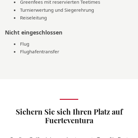
Greenfees mit reservierten Teetimes
Turnierwertung und Siegerehrung
Reiseleitung
Nicht eingeschlossen
Flug
Flughafentransfer
Sichern Sie sich Ihren Platz auf
Fuerteventura