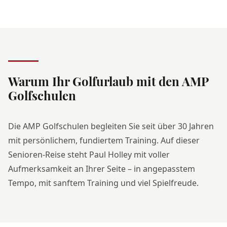
Warum Ihr Golfurlaub mit den AMP
Golfschulen
Die AMP Golfschulen begleiten Sie seit über 30 Jahren
mit persönlichem, fundiertem Training. Auf dieser
Senioren-Reise steht Paul Holley mit voller
Aufmerksamkeit an Ihrer Seite – in angepasstem
Tempo, mit sanftem Training und viel Spielfreude.