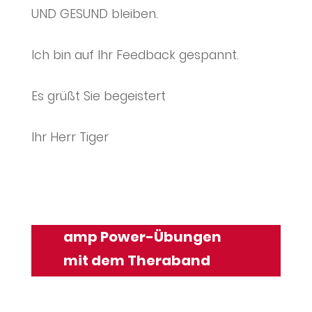
UND GESUND bleiben.
Ich bin auf Ihr Feedback gespannt.
Es grüßt Sie begeistert
Ihr Herr Tiger
amp Power-Übungen
mit dem Theraband