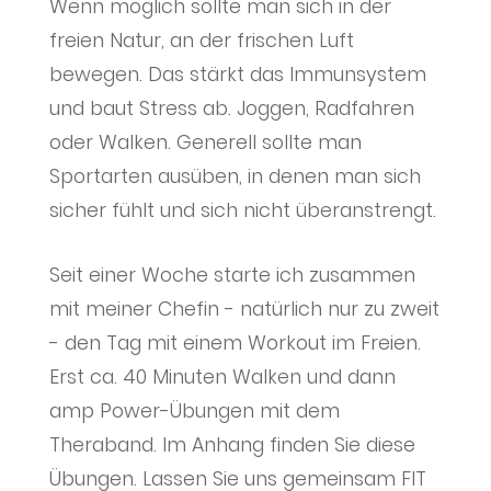
Wenn möglich sollte man sich in der
freien Natur, an der frischen Luft
bewegen. Das stärkt das Immunsystem
und baut Stress ab. Joggen, Radfahren
oder Walken. Generell sollte man
Sportarten ausüben, in denen man sich
sicher fühlt und sich nicht überanstrengt.
Seit einer Woche starte ich zusammen
mit meiner Chefin - natürlich nur zu zweit
- den Tag mit einem Workout im Freien.
Erst ca. 40 Minuten Walken und dann
amp Power-Übungen mit dem
Theraband. Im Anhang finden Sie diese
Übungen. Lassen Sie uns gemeinsam FIT