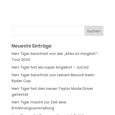
Neueste Einträge
Herr Tiger berichtet von der „Alles ist möglich“-
Tour 2024
Herr Tiger hat ein super Angebot – JuCad
Herr Tiger berichtet von seinem Besuch beim
Ryder Cup
Herr Tiger hat den neuen Taylor Made Driver
getestet
Herr Tiger macht zur Zeit eine
Ernährungsumstellung