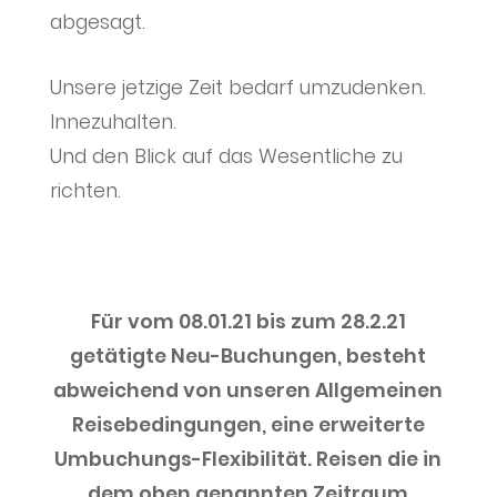
abgesagt.
Unsere jetzige Zeit bedarf umzudenken.
Innezuhalten.
Und den Blick auf das Wesentliche zu
richten.
Für vom 08.01.21 bis zum 28.2.21
getätigte Neu-Buchungen, besteht
abweichend von unseren Allgemeinen
Reisebedingungen, eine erweiterte
Umbuchungs-Flexibilität. Reisen die in
dem oben genannten Zeitraum