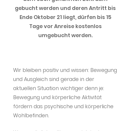
gebucht werden und deren Antritt bis
Ende Oktober 21 liegt, dürfen bis 15
Tage vor Anreise kostenlos
umgebucht werden.
Wir bleiben positiv und wissen: Bewegung
und Ausgleich sind gerade in der
aktuellen Situation wichtiger denn je:
Bewegung und körperliche Aktivität
fördern das psychische und körperliche
Wohlbefinden.