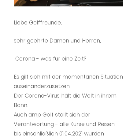
Liebe Golffreunde,
sehr geehrte Damen und Herren,
Corona - was für eine Zeit?
Es gilt sich mit der momentanen Situation
auseinanderzusetzen.
Der Corona-Virus hält die Welt in ihrem
Bann.
Auch amp Golf stellt sich der
Verantwortung - alle Kurse und Reisen
bis einschließlich 01.04.2021 wurden