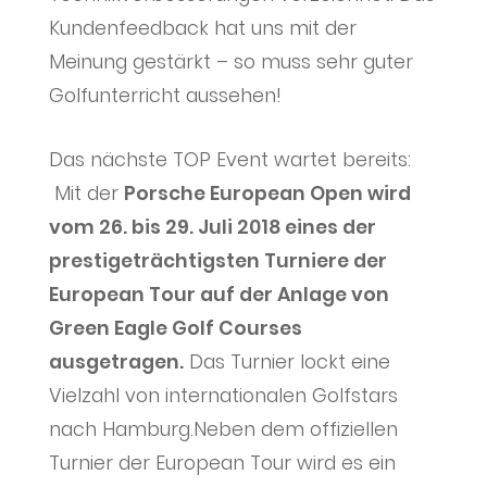
Kundenfeedback hat uns mit der
Meinung gestärkt – so muss sehr guter
Golfunterricht aussehen!
Das nächste TOP Event wartet bereits:
Mit der
Porsche European Open wird
vom 26. bis 29. Juli 2018 eines der
prestigeträchtigsten Turniere der
European Tour auf der Anlage von
Green Eagle Golf Courses
ausgetragen.
Das Turnier lockt eine
Vielzahl von internationalen Golfstars
nach Hamburg.Neben dem offiziellen
Turnier der European Tour wird es ein