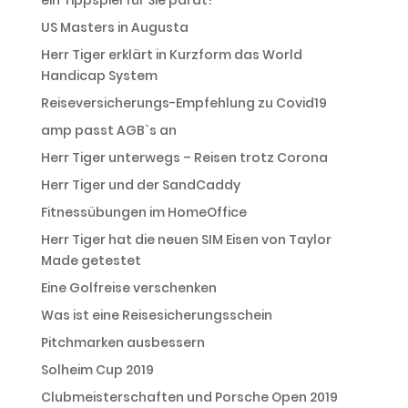
US Masters in Augusta
Herr Tiger erklärt in Kurzform das World
Handicap System
Reiseversicherungs-Empfehlung zu Covid19
amp passt AGB`s an
Herr Tiger unterwegs – Reisen trotz Corona
Herr Tiger und der SandCaddy
Fitnessübungen im HomeOffice
Herr Tiger hat die neuen SIM Eisen von Taylor
Made getestet
Eine Golfreise verschenken
Was ist eine Reisesicherungsschein
Pitchmarken ausbessern
Solheim Cup 2019
Clubmeisterschaften und Porsche Open 2019