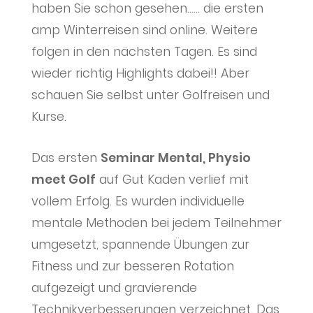
haben Sie schon gesehen…… die ersten
amp Winterreisen sind online. Weitere
folgen in den nächsten Tagen. Es sind
wieder richtig Highlights dabei!! Aber
schauen Sie selbst unter Golfreisen und
Kurse.
Das ersten
Seminar Mental, Physio
meet Golf
auf Gut Kaden verlief mit
vollem Erfolg. Es wurden individuelle
mentale Methoden bei jedem Teilnehmer
umgesetzt, spannende Übungen zur
Fitness und zur besseren Rotation
aufgezeigt und gravierende
Technikverbesserungen verzeichnet. Das