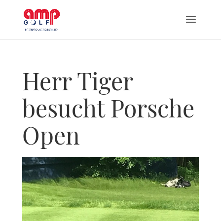
Herr Tiger
besucht Porsche
Open