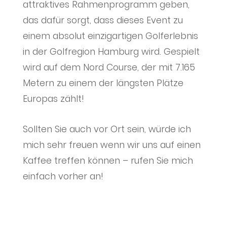
attraktives Rahmenprogramm geben,
das dafür sorgt, dass dieses Event zu
einem absolut einzigartigen Golferlebnis
in der Golfregion Hamburg wird. Gespielt
wird auf dem Nord Course, der mit 7.165
Metern zu einem der längsten Plätze
Europas zählt!
Sollten Sie auch vor Ort sein, würde ich
mich sehr freuen wenn wir uns auf einen
Kaffee treffen können – rufen Sie mich
einfach vorher an!