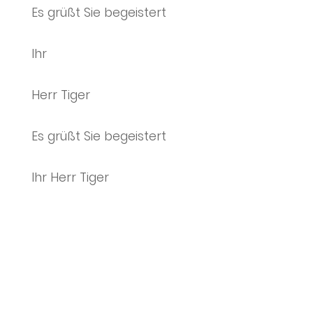
Es grüßt Sie begeistert
Ihr
Herr Tiger
Es grüßt Sie begeistert
Ihr Herr Tiger